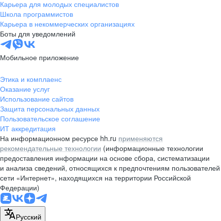
Карьера для молодых специалистов
Школа программистов
Карьера в некоммерческих организациях
Боты для уведомлений
Мобильное приложение
Этика и комплаенс
Оказание услуг
Использование сайтов
Защита персональных данных
Пользовательское соглашение
ИТ аккредитация
На информационном ресурсе hh.ru
применяются
рекомендательные технологии
(информационные технологии
предоставления информации на основе сбора, систематизации
и анализа сведений, относящихся к предпочтениям пользователей
сети «Интернет», находящихся на территории Российской
Федерации)
Русский