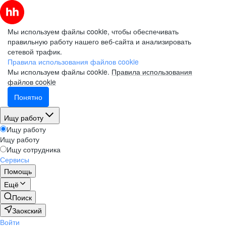
Мы используем файлы cookie, чтобы обеспечивать
правильную работу нашего веб-сайта и анализировать
сетевой трафик.
Правила использования файлов cookie
Мы используем файлы cookie.
Правила использования
файлов cookie
Понятно
Ищу работу
Ищу работу
Ищу работу
Ищу сотрудника
Сервисы
Помощь
Ещё
Поиск
Заокский
Войти