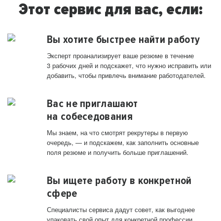
Этот сервис для вас, если:
Вы хотите быстрее найти работу
Эксперт проанализирует ваше резюме в течение
3 рабочих дней и подскажет, что нужно исправить или
добавить, чтобы привлечь внимание работодателей.
Вас не приглашают
на собеседования
Мы знаем, на что смотрят рекрутеры в первую
очередь, — и подскажем, как заполнить основные
поля резюме и получить больше приглашений.
Вы ищете работу в конкретной
сфере
Специалисты сервиса дадут совет, как выгоднее
упаковать свой опыт для конкретной профессии.