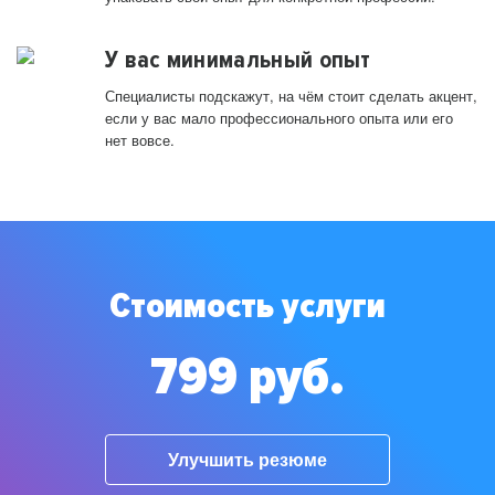
У вас минимальный опыт
Специалисты подскажут, на чём стоит сделать акцент,
если у вас мало профессионального опыта или его
нет вовсе.
Стоимость услуги
799 руб.
Улучшить резюме