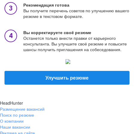
Рекомендация готова
Вы получите перечень советов по улучшению вашего
резюме в текстовом формате.
Вы корректируете своё резюме
Останется только внести правки от карьерного
консультанта. Вы улучшите своё резюме и повысите
шансы получить приглашения на собеседования.
Улучшить резюме
HeadHunter
Размещение вакансий
Поиск по резюме
О компании
Наши вакансии
Реклама на сайте