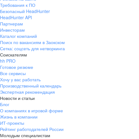
Требования к ПО
Безопасный HeadHunter
HeadHunter API
Партнерам
Инвесторам
Каталог компаний
Поиск по вакансиям в Заокском
Сетка: соцсеть для нетворкинга
Соискателям
hh PRO
Готовое резюме
Все сервисы
Хочу у вас работать
Производственный календарь
Экспертная рекомендация
Новости и статьи
Блог
О компаниях в игровой форме
Жизнь в компании
ИТ-проекты
Рейтинг работодателей России
Молодым специалистам