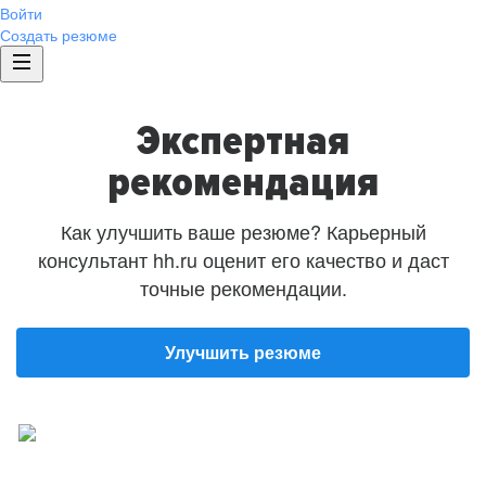
Войти
Создать резюме
Экспертная
рекомендация
Как улучшить ваше резюме? Карьерный
консультант hh.ru оценит его качество и даст
точные рекомендации.
Улучшить резюме