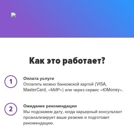
Как это работает?
Оплата услуги
Оплатить можно банковской картой (VISA,
MasterCard, «МИР») или через сервис «ЮMoney».
Ожидание рекомендации
Мы подскажем дату, когда карьерный консультант
проанализирует ваше резюме и подготовит
рекомендацию.